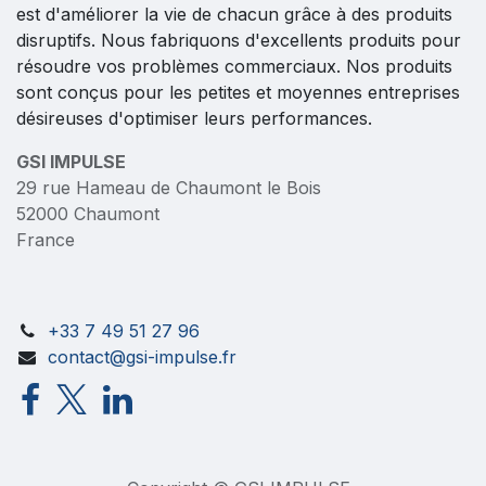
est d'améliorer la vie de chacun grâce à des produits
disruptifs. Nous fabriquons d'excellents produits pour
résoudre vos problèmes commerciaux. Nos produits
sont conçus pour les petites et moyennes entreprises
désireuses d'optimiser leurs performances.
GSI IMPULSE
29 rue Hameau de Chaumont le Bois
52000 Chaumont
France
+33 7 49 51 27 96
contact@gsi-impulse.fr