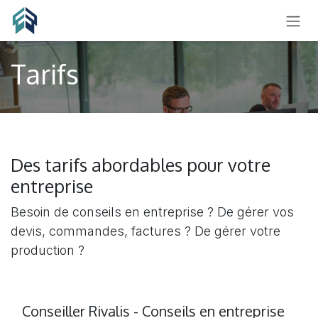
SE RENDRE AU CONTENU
Tarifs
Des tarifs abordables pour votre
entreprise
Besoin de conseils en entreprise ? De gérer vos
devis, commandes, factures ? De gérer votre
production ?
Conseiller Rivalis - Conseils en entreprise