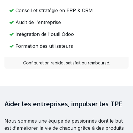
Conseil et stratégie en ERP & CRM
Audit de l'entreprise
Intégration de l'outil Odoo
Formation des utilisateurs
Configuration rapide, satisfait ou remboursé.
Aider les entreprises, impulser les TPE
Nous sommes une équipe de passionnés dont le but
est d'améliorer la vie de chacun grâce à des produits