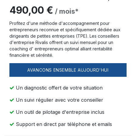
490,00 €
/ mois*
Profitez d'une méthode d'accompagnement pour
entrepreneurs reconnue et spécifiquement dédiée aux
dirigeants de petites entreprises (TPE). Les conseillers
d'entreprise Rivalis offrent un suivi mensuel pour un
coaching d' entrepreneurs optimal alliant rentabilité
financière et sérénité.
AVANCONS ENSEMBLE AUJOURD'HUI
Un diagnostic offert de votre situation
Un suivi régulier avec votre conseiller
Un outil de pilotage d'entreprise inclus
Support en direct par téléphone et emails