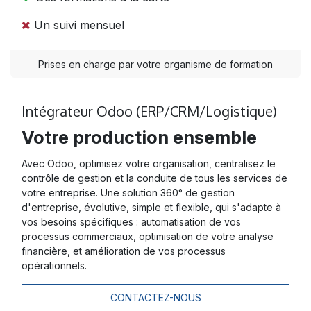
Un suivi mensuel
Prises en charge par votre organisme de formation
Intégrateur Odoo (ERP/CRM/Logistique)
Votre production ensemble
Avec Odoo, optimisez votre organisation, centralisez le
contrôle de gestion et la conduite de tous les services de
votre entreprise. Une solution 360° de gestion
d'entreprise, évolutive, simple et flexible, qui s'adapte à
vos besoins spécifiques : automatisation de vos
processus commerciaux, optimisation de votre analyse
financière, et amélioration de vos processus
opérationnels.
CONTACTEZ-NOUS