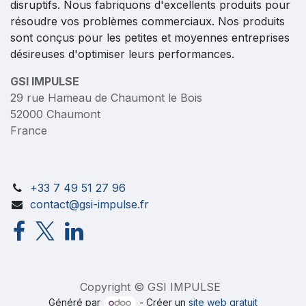
disruptifs. Nous fabriquons d'excellents produits pour
résoudre vos problèmes commerciaux. Nos produits
sont conçus pour les petites et moyennes entreprises
désireuses d'optimiser leurs performances.
GSI IMPULSE
29 rue Hameau de Chaumont le Bois
52000 Chaumont
France
+33 7 49 51 27 96
contact@gsi-impulse.fr
Copyright © GSI IMPULSE
Généré par
- Créer un
site web gratuit