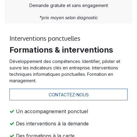
Demande gratuite et sans engagement
*prix moyen selon diagnostic
Interventions ponctuelles
Formations & interventions
Développement des compétences. Identifier, piloter et
suivre les indicateurs clés en entreprise. Interventions
techniques informatiques ponctuelles. Formation en
management.
CONTACTEZ-NOUS
Un accompagnement ponctuel
Des interventions à la demande
Des formations à la carte